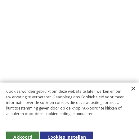
Cookies worden gebruikt om deze website te laten werken en om
uw ervaring te verbeteren. Raadpleeg ons Cookiebeleid voor meer
informatie over de soorten cookies die deze website gebruikt. U
kunt toestemming geven door op de knop "Akkoord" te klikken of
annuleren door deze cookiemelding te annuleren.
Akkoord
Cookies instellen