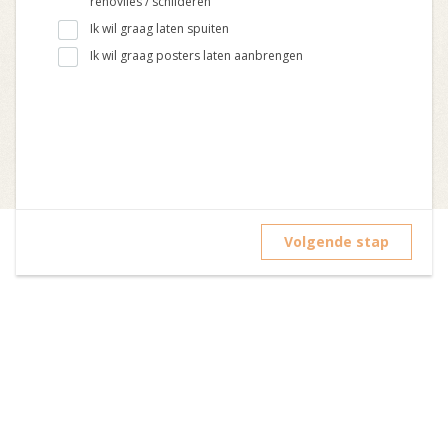
renovlies / schilderen
Ik wil graag laten spuiten
Ik wil graag posters laten aanbrengen
Volgende stap