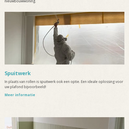
nieuwbouwwoning.
Spuitwerk
In plaats van rollen is spuitwerk ook een optie. Een ideale oplossing voor
uw plafond bijvoorbeeld!
Meer informatie