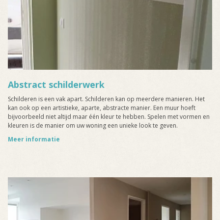
Abstract schilderwerk
Schilderen is een vak apart. Schilderen kan op meerdere manieren. Het
kan ook op een artistieke, aparte, abstracte manier. Een muur hoeft
bijvoorbeeld niet altijd maar één kleur te hebben. Spelen met vormen en
kleuren is de manier om uw woning een unieke look te geven.
Meer informatie