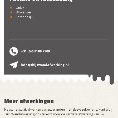
Uniek
Blikvanger
Persoonlijk
+31 (0)6 8109 7109
info@thijswandafwerking.nl
Meer afwerkingen
Naast het strak afwerken van uw wanden met glasvezelbehang, kunt u bij
Tuin Wandafwerking ook terecht voor de verdere afwerking van uw