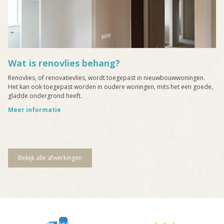
Wat is renovlies behang?
Renovlies, of renovatievlies, wordt toegepast in nieuwbouwwoningen.
Het kan ook toegepast worden in oudere woningen, mits het een goede,
gladde ondergrond heeft.
Meer informatie
Bekijk alle afwerkingen