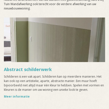
Tuin Wandafwerking ook terecht voor de verdere afwerking van uw
nieuwbouwwoning.
Abstract schilderwerk
Schilderen is een vak apart. Schilderen kan op meerdere manieren. Het
kan ook op een artistieke, aparte, abstracte manier. Een muur hoeft
bijvoorbeeld niet altijd maar één kleur te hebben. Spelen met vormen en
kleuren is de manier om uw woning een unieke look te geven.
Meer informatie