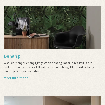
Behang
Wat is behang? Behang lijkt gewoon behang, maar in realiteit is het
anders. Er zijn veel verschillende soorten behang. Elke soort behang
heeft zijn voor- en nadelen.
Meer informatie