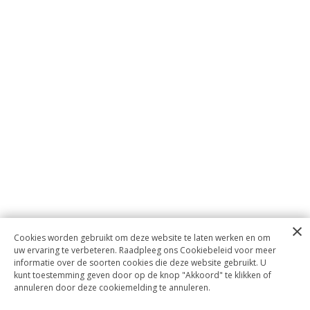
Cookies worden gebruikt om deze website te laten werken en om
uw ervaring te verbeteren. Raadpleeg ons Cookiebeleid voor meer
informatie over de soorten cookies die deze website gebruikt. U
kunt toestemming geven door op de knop "Akkoord" te klikken of
annuleren door deze cookiemelding te annuleren.