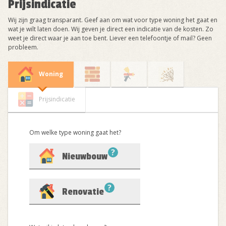
Prijsindicatie
Wij zijn graag transparant. Geef aan om wat voor type woning het gaat en
wat je wilt laten doen. Wij geven je direct een indicatie van de kosten. Zo
weet je direct waar je aan toe bent. Liever een telefoontje of mail? Geen
probleem.
Woning
Prijsindicatie
Om welke type woning gaat het?
?
Nieuwbouw
?
Renovatie