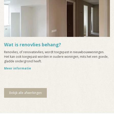
Wat is renovlies behang?
Renovlies, of renovatievlies, wordt toegepast in nieuwbouwwoningen.
Het kan ook toegepast worden in oudere woningen, mits het een goede,
gladde ondergrond heeft.
Meer informatie
Bekijk alle afwerkingen