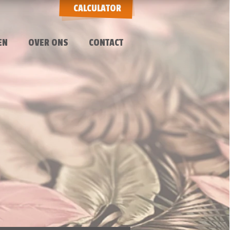
CALCULATOR
EN
OVER ONS
CONTACT