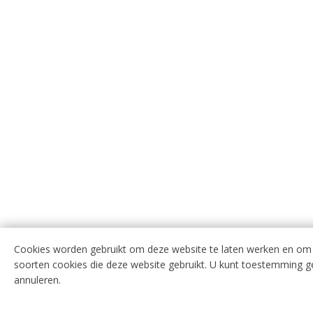
Cookies worden gebruikt om deze website te laten werken en om 
soorten cookies die deze website gebruikt. U kunt toestemming g
annuleren.