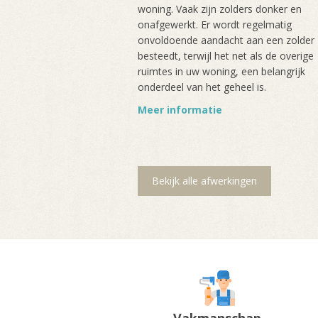
woning. Vaak zijn zolders donker en
onafgewerkt. Er wordt regelmatig
onvoldoende aandacht aan een zolder
besteedt, terwijl het net als de overige
ruimtes in uw woning, een belangrijk
onderdeel van het geheel is.
Meer informatie
Bekijk alle afwerkingen
Vakmanschap