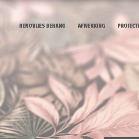
RENOVLIES BEHANG
AFWERKING
PROJECT