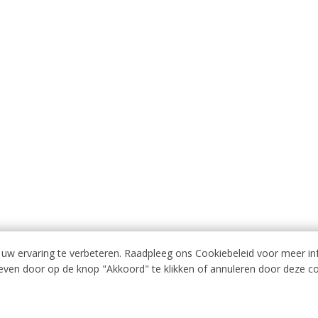
uw ervaring te verbeteren. Raadpleeg ons Cookiebeleid voor meer in
even door op de knop "Akkoord" te klikken of annuleren door deze c