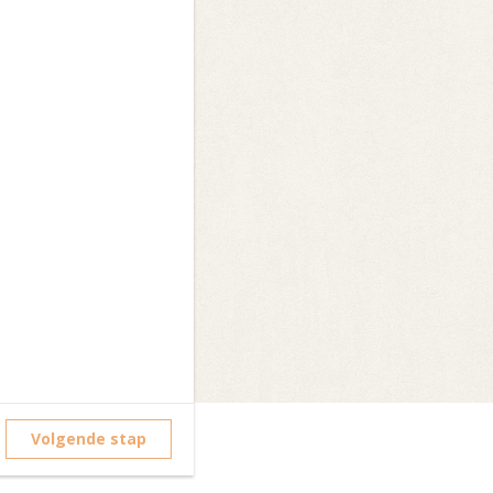
Volgende stap