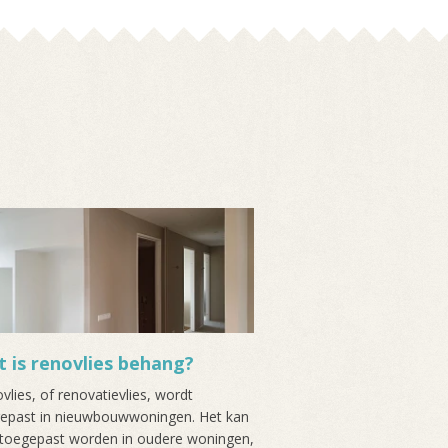
 is renovlies behang?
vlies, of renovatievlies, wordt
epast in nieuwbouwwoningen. Het kan
toegepast worden in oudere woningen,