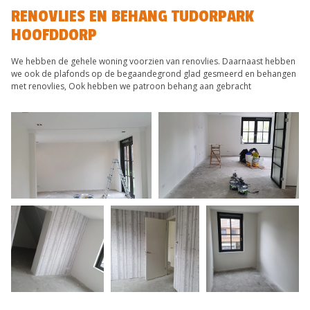
RENOVLIES EN BEHANG TUDORPARK
HOOFDDORP
We hebben de gehele woning voorzien van renovlies. Daarnaast hebben
we ook de plafonds op de begaandegrond glad gesmeerd en behangen
met renovlies, Ook hebben we patroon behang aan gebracht