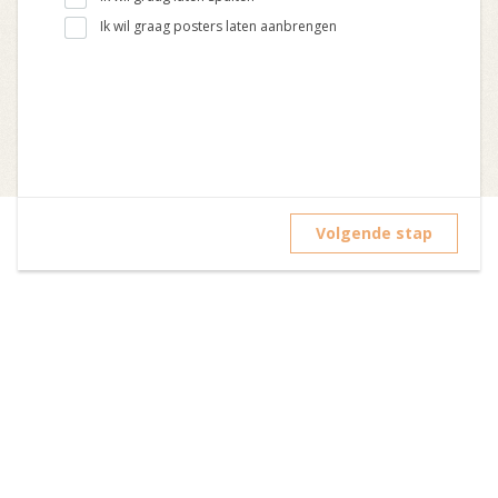
Ik wil graag posters laten aanbrengen
Volgende stap