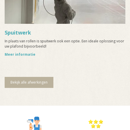
Spuitwerk
In plaats van rollen is spuitwerk ook een optie. Een ideale oplossing voor
uw plafond bijvoorbeeld!
Meer informatie
Bekijk alle afwerkingen