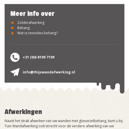
Meer info over
Zolderafwerking
Behang
Wat is renovlies behang?
+31 (0)6 8109 7109
info@thijswandafwerking.nl
Afwerkingen
Naast het strak afwerken van uw wanden met glasvezelbehang, kunt u bij
Tuin Wandafwerking ook terecht voor de verdere afwerking van uw