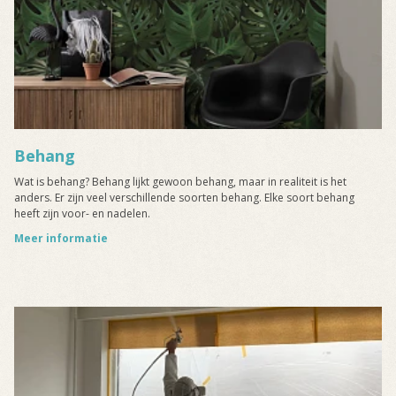
Behang
Wat is behang? Behang lijkt gewoon behang, maar in realiteit is het
anders. Er zijn veel verschillende soorten behang. Elke soort behang
heeft zijn voor- en nadelen.
Meer informatie