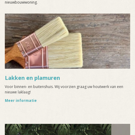
nieuwbouwwoning.
Lakken en plamuren
Voor binnen- en buitenshuis. Wij voorzien graag uw houtwerk van een
nieuwe laklaag!
Meer informatie