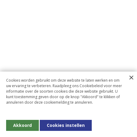
Cookies worden gebruikt om deze website te laten werken en om
uw ervaring te verbeteren. Raadpleeg ons Cookiebeleid voor meer
informatie over de soorten cookies die deze website gebruikt. U
kunt toestemming geven door op de knop "Akkoord" te klikken of
annuleren door deze cookiemelding te annuleren.
Akkoord
Cookies instellen